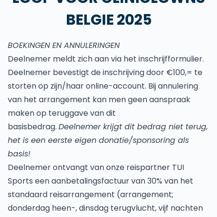
BELGIE 2025
BOEKINGEN EN ANNULERINGEN
Deelnemer meldt zich aan via het inschrijfformulier.
Deelnemer bevestigt de inschrijving door €100,= te
storten op zijn/haar online-account. Bij annulering
van het arrangement kan men geen aanspraak
maken op teruggave van dit
basisbedrag.
Deelnemer krijgt dit bedrag niet terug,
het is een eerste eigen donatie/sponsoring als
basis!
Deelnemer ontvangt van onze reispartner TUI
Sports een aanbetalingsfactuur van 30% van het
standaard reisarrangement (arrangement;
donderdag heen-, dinsdag terugvlucht, vijf nachten