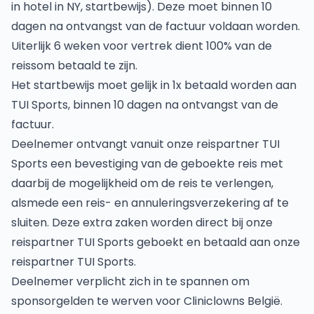
in hotel in NY, startbewijs). Deze moet binnen 10
dagen na ontvangst van de factuur voldaan worden.
Uiterlijk 6 weken voor vertrek dient 100% van de
reissom betaald te zijn.
Het startbewijs moet gelijk in 1x betaald worden aan
TUI Sports, binnen 10 dagen na ontvangst van de
factuur.
Deelnemer ontvangt vanuit onze reispartner TUI
Sports een bevestiging van de geboekte reis met
daarbij de mogelijkheid om de reis te verlengen,
alsmede een reis- en annuleringsverzekering af te
sluiten. Deze extra zaken worden direct bij onze
reispartner TUI Sports geboekt en betaald aan onze
reispartner TUI Sports.
Deelnemer verplicht zich in te spannen om
sponsorgelden te werven voor Cliniclowns België.