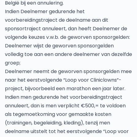
België bij een annulering.
Indien Deelnemer gedurende het
voorbereidingstraject de deelname aan dit
sponsortraject annuleert, dan heeft Deelnemer de
volgende keuzes v.w.b. de geworven sponsorgelden:
Deelnemer wijst de geworven sponsorgelden
volledig toe aan een andere deelnemer van dezelfde
groep;
Deelnemer neemt de geworven sponsorgelden mee
naar het eerstvolgende “Loop voor Cliniclowns”-
project, bijvoorbeeld een marathon een jaar later.
Indien men gedurende het voorbereidingstraject
annuleert, dan is men verplicht €500,= te voldoen
als tegemoetkoming voor gemaakte kosten
(trainingen, begeleiding, kleding), tenzij men
deelname uitstelt tot het eerstvolgende “Loop voor