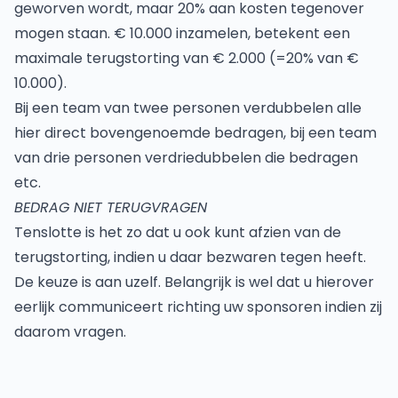
geworven wordt, maar 20% aan kosten tegenover
mogen staan. € 10.000 inzamelen, betekent een
maximale terugstorting van € 2.000 (=20% van €
10.000).
Bij een team van twee personen verdubbelen alle
hier direct bovengenoemde bedragen, bij een team
van drie personen verdriedubbelen die bedragen
etc.
BEDRAG NIET TERUGVRAGEN
Tenslotte is het zo dat u ook kunt afzien van de
terugstorting, indien u daar bezwaren tegen heeft.
De keuze is aan uzelf. Belangrijk is wel dat u hierover
eerlijk communiceert richting uw sponsoren indien zij
daarom vragen.