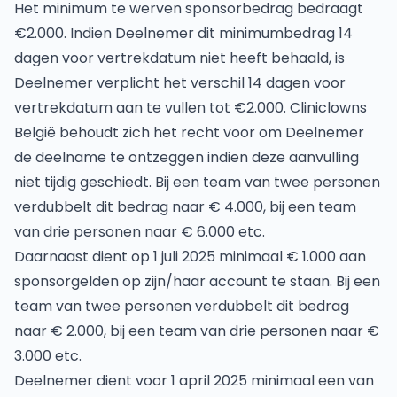
Het minimum te werven sponsorbedrag bedraagt
€2.000. Indien Deelnemer dit minimumbedrag 14
dagen voor vertrekdatum niet heeft behaald, is
Deelnemer verplicht het verschil 14 dagen voor
vertrekdatum aan te vullen tot €2.000. Cliniclowns
België behoudt zich het recht voor om Deelnemer
de deelname te ontzeggen indien deze aanvulling
niet tijdig geschiedt. Bij een team van twee personen
verdubbelt dit bedrag naar € 4.000, bij een team
van drie personen naar € 6.000 etc.
Daarnaast dient op 1 juli 2025 minimaal € 1.000 aan
sponsorgelden op zijn/haar account te staan. Bij een
team van twee personen verdubbelt dit bedrag
naar € 2.000, bij een team van drie personen naar €
3.000 etc.
Deelnemer dient voor 1 april 2025 minimaal een van