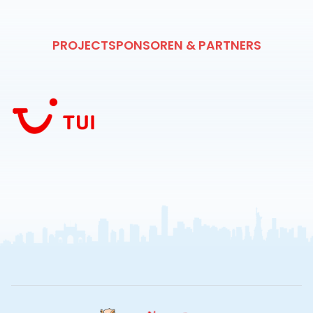
PROJECTSPONSOREN & PARTNERS