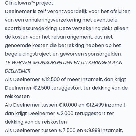
Cliniclowns”-project.
Deelnemer is zelf verantwoordelijk voor het afsluiten
van een annuleringsverzekering met eventuele
sportblessuredekking. Deze verzekering dekt alleen
de kosten voor het reisarrangement, dus niet
genoemde kosten die betrekking hebben op het
begeleidingstraject en geworven sponsorgelden.
TE WERVEN SPONSORGELDEN EN UITKERINGEN AAN
DEELNEMER
Als Deelnemer €12.500 of meer inzamelt, dan krijgt
Deelnemer €2.500 teruggestort ter dekking van de
reiskosten
Als Deelnemer tussen €10.000 en €12.499 inzamelt,
dan krijgt Deelnemer €2.000 teruggestort ter
dekking van de reiskosten
Als Deelnemer tussen €7.500 en €9.999 inzamelt,