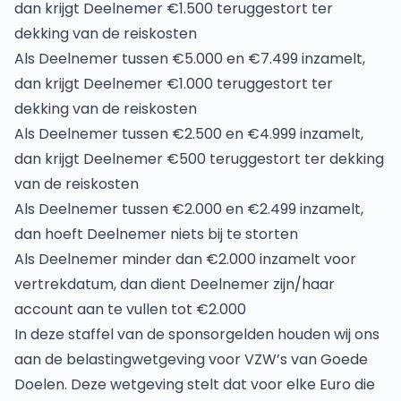
dan krijgt Deelnemer €1.500 teruggestort ter
dekking van de reiskosten
Als Deelnemer tussen €5.000 en €7.499 inzamelt,
dan krijgt Deelnemer €1.000 teruggestort ter
dekking van de reiskosten
Als Deelnemer tussen €2.500 en €4.999 inzamelt,
dan krijgt Deelnemer €500 teruggestort ter dekking
van de reiskosten
Als Deelnemer tussen €2.000 en €2.499 inzamelt,
dan hoeft Deelnemer niets bij te storten
Als Deelnemer minder dan €2.000 inzamelt voor
vertrekdatum, dan dient Deelnemer zijn/haar
account aan te vullen tot €2.000
In deze staffel van de sponsorgelden houden wij ons
aan de belastingwetgeving voor VZW’s van Goede
Doelen. Deze wetgeving stelt dat voor elke Euro die