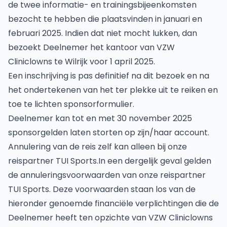
de twee informatie- en trainingsbijeenkomsten
bezocht te hebben die plaatsvinden in januari en
februari 2025. Indien dat niet mocht lukken, dan
bezoekt Deelnemer het kantoor van VZW
Cliniclowns te Wilrijk voor 1 april 2025.
Een inschrijving is pas definitief na dit bezoek en na
het ondertekenen van het ter plekke uit te reiken en
toe te lichten sponsorformulier.
Deelnemer kan tot en met 30 november 2025
sponsorgelden laten storten op zijn/haar account.
Annulering van de reis zelf kan alleen bij onze
reispartner TUI Sports.In een dergelijk geval gelden
de annuleringsvoorwaarden van onze reispartner
TUI Sports. Deze voorwaarden staan los van de
hieronder genoemde financiële verplichtingen die de
Deelnemer heeft ten opzichte van VZW Cliniclowns