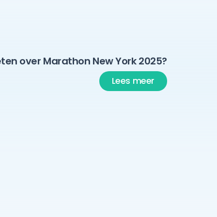
ten over Marathon New York 2025?
Lees meer