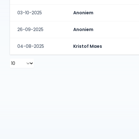
03-10-2025
Anoniem
26-09-2025
Anoniem
04-08-2025
Kristof Maes