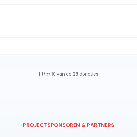
1
t/m
10
van de
28
donaties
PROJECTSPONSOREN & PARTNERS