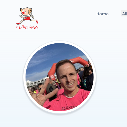
Al
Home