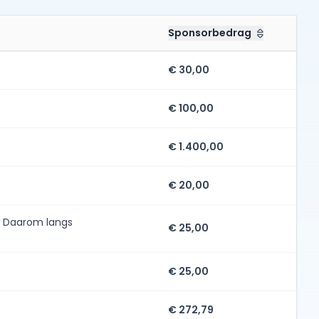
Sponsorbedrag
€ 30,00
€ 100,00
€ 1.400,00
€ 20,00
n. Daarom langs
€ 25,00
€ 25,00
€ 272,79