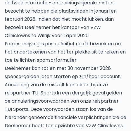
de twee informatie- en trainingsbijeenkomsten
bezocht te hebben die plaatsvinden in januari en
februari 2026. Indien dat niet mocht lukken, dan
bezoekt Deelnemer het kantoor van VZW
Cliniclowns te Wilrijk voor 1 april 2026.
Een inschrijving is pas definitief na dit bezoek en na
het ondertekenen van het ter plekke uit te reiken en
toe te lichten sponsorformulier.
Deelnemer kan tot en met 30 november 2026
sponsorgelden laten storten op zijn/haar account.
Annulering van de reis zelf kan alleen bij onze
reispartner TUI Sports.In een dergelijk geval gelden
de annuleringsvoorwaarden van onze reispartner
TUI Sports. Deze voorwaarden staan los van de
hieronder genoemde financiële verplichtingen die de
Deelnemer heeft ten opzichte van VZW Cliniclowns