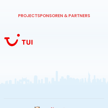
PROJECTSPONSOREN & PARTNERS