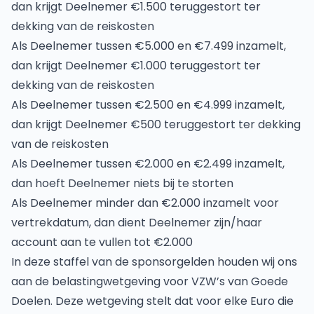
dan krijgt Deelnemer €1.500 teruggestort ter
dekking van de reiskosten
Als Deelnemer tussen €5.000 en €7.499 inzamelt,
dan krijgt Deelnemer €1.000 teruggestort ter
dekking van de reiskosten
Als Deelnemer tussen €2.500 en €4.999 inzamelt,
dan krijgt Deelnemer €500 teruggestort ter dekking
van de reiskosten
Als Deelnemer tussen €2.000 en €2.499 inzamelt,
dan hoeft Deelnemer niets bij te storten
Als Deelnemer minder dan €2.000 inzamelt voor
vertrekdatum, dan dient Deelnemer zijn/haar
account aan te vullen tot €2.000
In deze staffel van de sponsorgelden houden wij ons
aan de belastingwetgeving voor VZW’s van Goede
Doelen. Deze wetgeving stelt dat voor elke Euro die