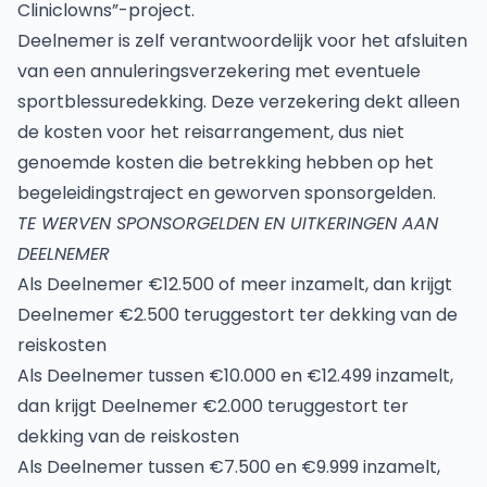
Cliniclowns”-project.
Deelnemer is zelf verantwoordelijk voor het afsluiten
van een annuleringsverzekering met eventuele
sportblessuredekking. Deze verzekering dekt alleen
de kosten voor het reisarrangement, dus niet
genoemde kosten die betrekking hebben op het
begeleidingstraject en geworven sponsorgelden.
TE WERVEN SPONSORGELDEN EN UITKERINGEN AAN
DEELNEMER
Als Deelnemer €12.500 of meer inzamelt, dan krijgt
Deelnemer €2.500 teruggestort ter dekking van de
reiskosten
Als Deelnemer tussen €10.000 en €12.499 inzamelt,
dan krijgt Deelnemer €2.000 teruggestort ter
dekking van de reiskosten
Als Deelnemer tussen €7.500 en €9.999 inzamelt,