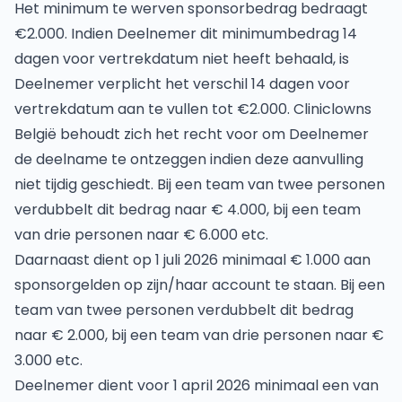
Het minimum te werven sponsorbedrag bedraagt
€2.000. Indien Deelnemer dit minimumbedrag 14
dagen voor vertrekdatum niet heeft behaald, is
Deelnemer verplicht het verschil 14 dagen voor
vertrekdatum aan te vullen tot €2.000. Cliniclowns
België behoudt zich het recht voor om Deelnemer
de deelname te ontzeggen indien deze aanvulling
niet tijdig geschiedt. Bij een team van twee personen
verdubbelt dit bedrag naar € 4.000, bij een team
van drie personen naar € 6.000 etc.
Daarnaast dient op 1 juli 2026 minimaal € 1.000 aan
sponsorgelden op zijn/haar account te staan. Bij een
team van twee personen verdubbelt dit bedrag
naar € 2.000, bij een team van drie personen naar €
3.000 etc.
Deelnemer dient voor 1 april 2026 minimaal een van