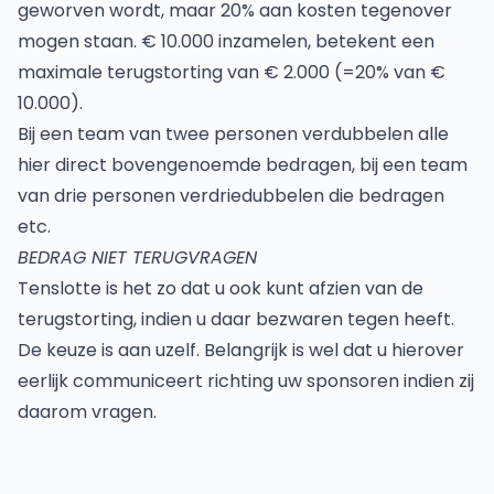
geworven wordt, maar 20% aan kosten tegenover
mogen staan. € 10.000 inzamelen, betekent een
maximale terugstorting van € 2.000 (=20% van €
10.000).
Bij een team van twee personen verdubbelen alle
hier direct bovengenoemde bedragen, bij een team
van drie personen verdriedubbelen die bedragen
etc.
BEDRAG NIET TERUGVRAGEN
Tenslotte is het zo dat u ook kunt afzien van de
terugstorting, indien u daar bezwaren tegen heeft.
De keuze is aan uzelf. Belangrijk is wel dat u hierover
eerlijk communiceert richting uw sponsoren indien zij
daarom vragen.