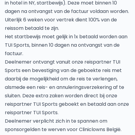
in hotel in NY, startbewijs). Deze moet binnen 10
dagen na ontvangst van de factuur voldaan worden.
Uiterlijk 6 weken voor vertrek dient 100% van de
reissom betaald te zijn.
Het startbewijs moet gelijk in 1x betaald worden aan
TUI Sports, binnen 10 dagen na ontvangst van de
factuur.
Deelnemer ontvangt vanuit onze reispartner TUI
Sports een bevestiging van de geboekte reis met
daarbij de mogelijkheid om de reis te verlengen,
alsmede een reis- en annuleringsverzekering af te
sluiten. Deze extra zaken worden direct bij onze
reispartner TUI Sports geboekt en betaald aan onze
reispartner TUI Sports.
Deelnemer verplicht zich in te spannen om
sponsorgelden te werven voor Cliniclowns België.