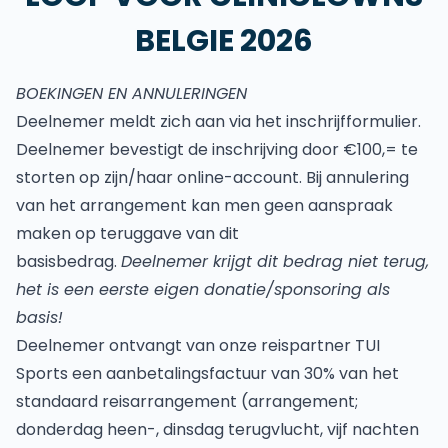
BELGIE 2026
BOEKINGEN EN ANNULERINGEN
Deelnemer meldt zich aan via het inschrijfformulier.
Deelnemer bevestigt de inschrijving door €100,= te
storten op zijn/haar online-account. Bij annulering
van het arrangement kan men geen aanspraak
maken op teruggave van dit
basisbedrag.
Deelnemer krijgt dit bedrag niet terug,
het is een eerste eigen donatie/sponsoring als
basis!
Deelnemer ontvangt van onze reispartner TUI
Sports een aanbetalingsfactuur van 30% van het
standaard reisarrangement (arrangement;
donderdag heen-, dinsdag terugvlucht, vijf nachten