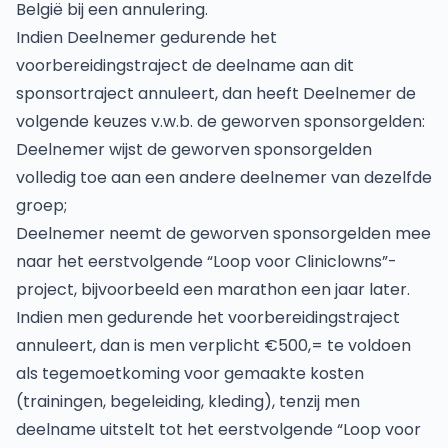
België bij een annulering.
Indien Deelnemer gedurende het
voorbereidingstraject de deelname aan dit
sponsortraject annuleert, dan heeft Deelnemer de
volgende keuzes v.w.b. de geworven sponsorgelden:
Deelnemer wijst de geworven sponsorgelden
volledig toe aan een andere deelnemer van dezelfde
groep;
Deelnemer neemt de geworven sponsorgelden mee
naar het eerstvolgende “Loop voor Cliniclowns”-
project, bijvoorbeeld een marathon een jaar later.
Indien men gedurende het voorbereidingstraject
annuleert, dan is men verplicht €500,= te voldoen
als tegemoetkoming voor gemaakte kosten
(trainingen, begeleiding, kleding), tenzij men
deelname uitstelt tot het eerstvolgende “Loop voor