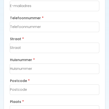
Telefoonnummer
*
Straat
*
Huisnummer
*
Postcode
*
Plaats
*