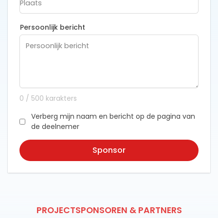
Persoonlijk bericht
0
/
500
karakters
Verberg mijn naam en bericht op de pagina van
de deelnemer
Sponsor
PROJECTSPONSOREN & PARTNERS