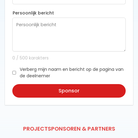
Persoonlijk bericht
0
/
500
karakters
Verberg mijn naam en bericht op de pagina van
de deelnemer
Sponsor
PROJECTSPONSOREN & PARTNERS