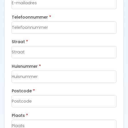
Telefoonnummer
*
Straat
*
Huisnummer
*
Postcode
*
Plaats
*