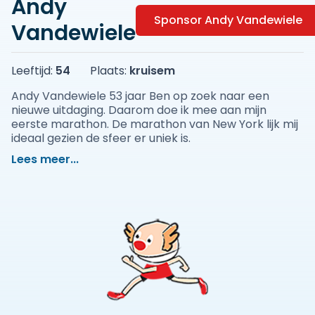
Andy
Sponsor Andy Vandewiele
Vandewiele
Leeftijd:
54
Plaats:
kruisem
Andy Vandewiele 53 jaar Ben op zoek naar een
nieuwe uitdaging. Daarom doe ik mee aan mijn
eerste marathon. De marathon van New York lijk mij
ideaal gezien de sfeer er uniek is.
Lees meer...