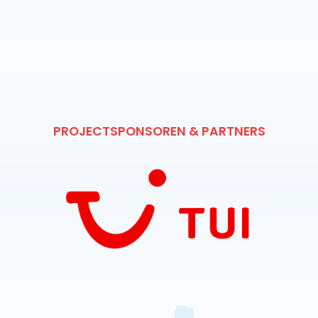
PROJECTSPONSOREN & PARTNERS