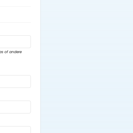
pas of andere