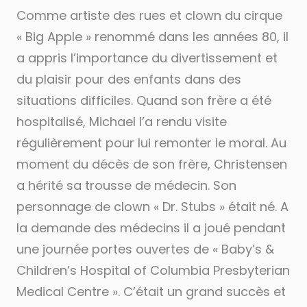
Comme artiste des rues et clown du cirque
« Big Apple » renommé dans les années 80, il
a appris l’importance du divertissement et
du plaisir pour des enfants dans des
situations difficiles. Quand son frère a été
hospitalisé, Michael l’a rendu visite
régulièrement pour lui remonter le moral. Au
moment du décès de son frère, Christensen
a hérité sa trousse de médecin. Son
personnage de clown « Dr. Stubs » était né. A
la demande des médecins il a joué pendant
une journée portes ouvertes de « Baby’s &
Children’s Hospital of Columbia Presbyterian
Medical Centre ». C’était un grand succès et