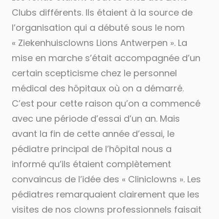
Clubs différents. Ils étaient à la source de
l’organisation qui a débuté sous le nom
« Ziekenhuisclowns Lions Antwerpen ». La
mise en marche s’était accompagnée d’un
certain scepticisme chez le personnel
médical des hôpitaux où on a démarré.
C’est pour cette raison qu’on a commencé
avec une période d’essai d’un an. Mais
avant la fin de cette année d’essai, le
pédiatre principal de l’hôpital nous a
informé qu’ils étaient complètement
convaincus de l’idée des « Cliniclowns ». Les
pédiatres remarquaient clairement que les
visites de nos clowns professionnels faisait