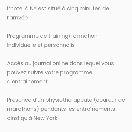
L’hotel à NY est situé à cinq minutes de
l’arrivée
Programme de training/formation
individuelle et personnalis
Accès au journal online dans lequel vous
pouvez suivre votre programme
d’entraînement
Présence d’un physiothérapeute (coureur de
marathons) pendants les entraînements
ainsi qu’à New York