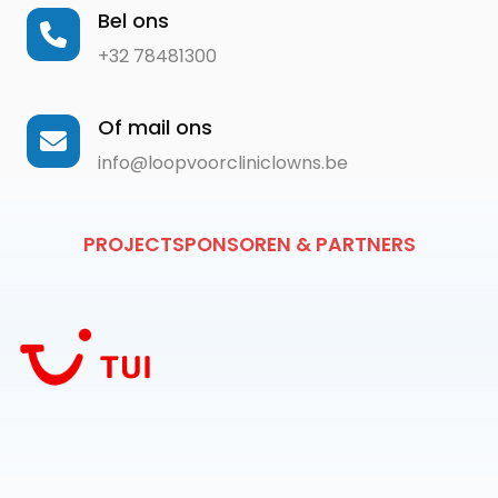
Bel ons
+32 78481300
Of mail ons
info@loopvoorcliniclowns.be
PROJECTSPONSOREN & PARTNERS