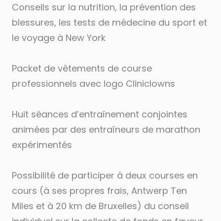
Conseils sur la nutrition, la prévention des
blessures, les tests de médecine du sport et
le voyage à New York
Packet de vêtements de course
professionnels avec logo Cliniclowns
Huit séances d’entraînement conjointes
animées par des entraîneurs de marathon
expérimentés
Possibilité de participer à deux courses en
cours (à ses propres frais, Antwerp Ten
Miles et à 20 km de Bruxelles) du conseil