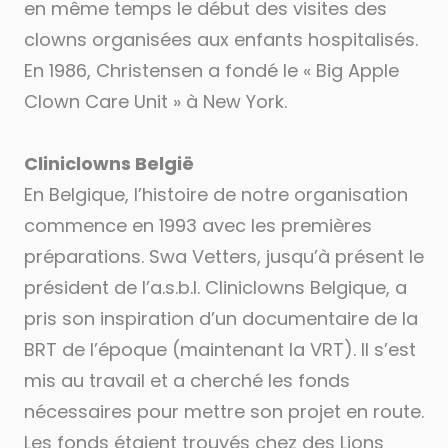
en même temps le début des visites des
clowns organisées aux enfants hospitalisés.
En 1986, Christensen a fondé le « Big Apple
Clown Care Unit » à New York.
Cliniclowns België
En Belgique, l’histoire de notre organisation
commence en 1993 avec les premières
préparations. Swa Vetters, jusqu’à présent le
président de l’a.s.b.l. Cliniclowns Belgique, a
pris son inspiration d’un documentaire de la
BRT de l’époque (maintenant la VRT). Il s’est
mis au travail et a cherché les fonds
nécessaires pour mettre son projet en route.
Les fonds étaient trouvés chez des Lions