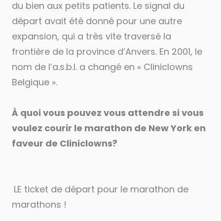
du bien aux petits patients. Le signal du
départ avait été donné pour une autre
expansion, qui a très vite traversé la
frontière de la province d’Anvers. En 2001, le
nom de l’a.s.b.l. a changé en « Cliniclowns
Belgique ».
À quoi vous pouvez vous attendre si vous
voulez courir le marathon de New York en
faveur de Cliniclowns?
LE ticket de départ pour le marathon de
marathons !