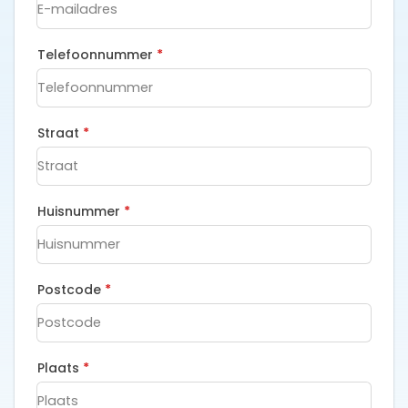
Telefoonnummer
*
Straat
*
Huisnummer
*
Postcode
*
Plaats
*