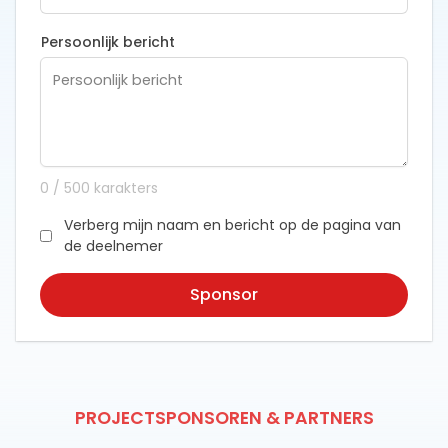
Persoonlijk bericht
0
/
500
karakters
Verberg mijn naam en bericht op de pagina van
de deelnemer
Sponsor
PROJECTSPONSOREN & PARTNERS