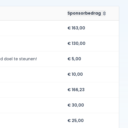
Sponsorbedrag
€ 163,00
€ 130,00
ed doel te steunen!
€ 5,00
€ 10,00
€ 166,23
€ 30,00
€ 25,00