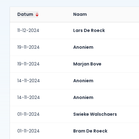
Datum
Naam
11-12-2024
Lars De Roeck
19-11-2024
Anoniem
19-11-2024
Marjan Bove
14-11-2024
Anoniem
14-11-2024
Anoniem
01-11-2024
Swieke Walschaers
01-11-2024
Bram De Roeck