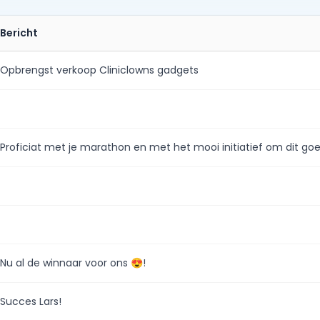
Bericht
Opbrengst verkoop Cliniclowns gadgets
Proficiat met je marathon en met het mooi initiatief om dit go
Nu al de winnaar voor ons 😍!
Succes Lars!