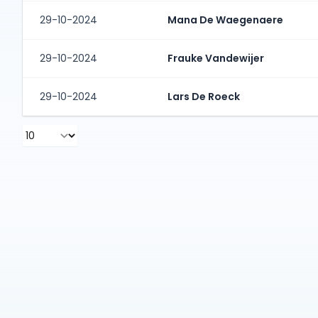
29-10-2024
Mana De Waegenaere
29-10-2024
Frauke Vandewijer
29-10-2024
Lars De Roeck