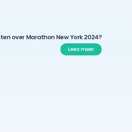
ten over Marathon New York 2024?
Lees meer