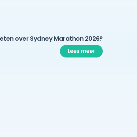
ch op het gezicht van onze
eten over Sydney Marathon 2026?
Lees meer