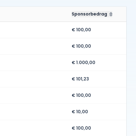
Sponsorbedrag
€ 100,00
€ 100,00
€ 1.000,00
€ 101,23
€ 100,00
€ 10,00
€ 100,00