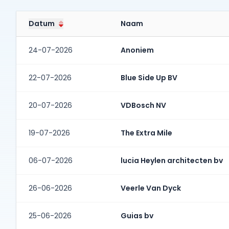
Datum
Naam
24-07-2026
Anoniem
22-07-2026
Blue Side Up BV
20-07-2026
VDBosch NV
19-07-2026
The Extra Mile
06-07-2026
lucia Heylen architecten bv
26-06-2026
Veerle Van Dyck
25-06-2026
Guias bv