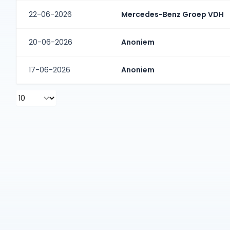
22-06-2026
Mercedes-Benz Groep VDH
20-06-2026
Anoniem
17-06-2026
Anoniem