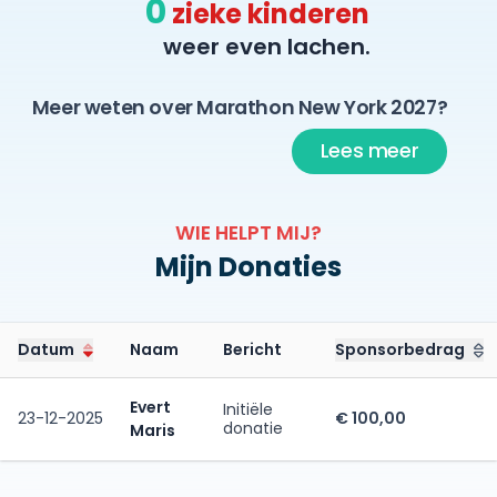
0
zieke kinderen
weer even lachen.
Meer weten over Marathon New York 2027?
Lees meer
WIE HELPT MIJ?
Mijn Donaties
Datum
Naam
Bericht
Sponsorbedrag
Evert
Initiële
23-12-2025
€ 100,00
donatie
Maris