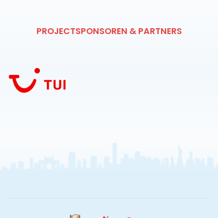
PROJECTSPONSOREN & PARTNERS